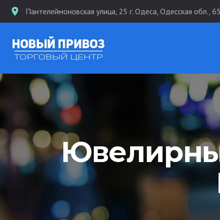
Пантелеймоновская улица, 25 г. Одеса, Одесская обл., 6
Ювелирный