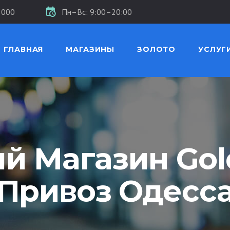
5000
Пн–Вс: 9:00–20:00
ГЛАВНАЯ
МАГАЗИНЫ
ЗОЛОТО
УСЛУГ
 Магазин Gol
Привоз Одесс