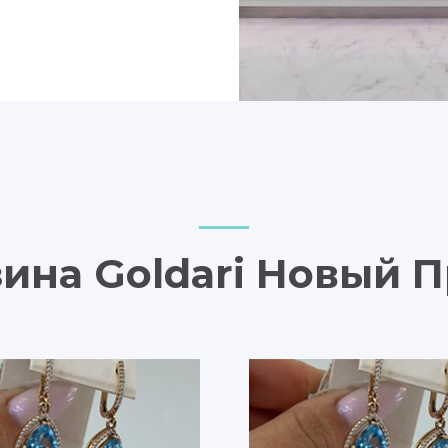
ина Goldari Новый 