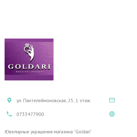
ул. Пантелеймоновская, 25, 1 этаж
0733477900
Ювелирные украшения магазина “Goldari”