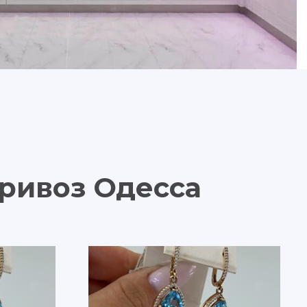
Привоз Одесса