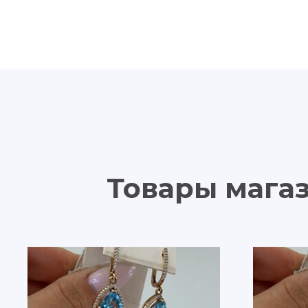
Товары магаз