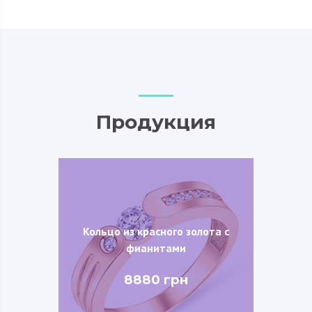
Продукция
Кольцо из красного золота с
фианитами
8880 грн