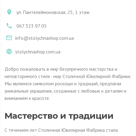
ул. Пантелеймоновская, 25, 1 этаж
067 323 97 05
info@stolychnashop.com.ua
stolychnashop.com.ua
Добро пожаловать в мир безупречного мастерства и
неповторимого стиля - мир Столичной Ювелирной Фабрики.
Мы являемся символом роскоши и традиций, предлагая
уникальные украшения, созданные с любовью к деталям и
вниманием к красоте.
Мастерство и традиции
С течением лет Столичная Ювелирная Фабрика стала