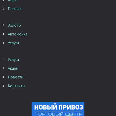
Паркинг
Золото
Автомойка
Услуги
Услуги
Акции
Новости
Контакты