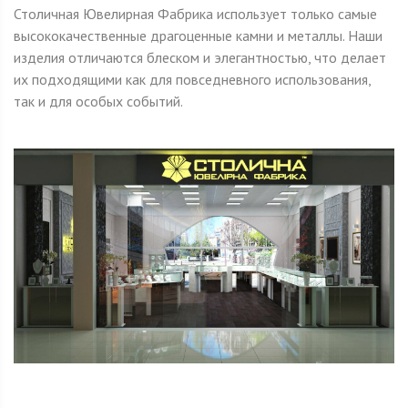
Столичная Ювелирная Фабрика использует только самые
высококачественные драгоценные камни и металлы. Наши
изделия отличаются блеском и элегантностью, что делает
их подходящими как для повседневного использования,
так и для особых событий.