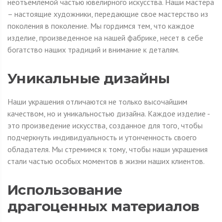
неотъемлемой частью ювелирного искусства. Наши мастера
– настоящие художники, передающие свое мастерство из
поколения в поколение. Мы гордимся тем, что каждое
изделие, произведенное на нашей фабрике, несет в себе
богатство наших традиций и внимание к деталям.
Уникальные дизайны
Наши украшения отличаются не только высочайшим
качеством, но и уникальностью дизайна. Каждое изделие -
это произведение искусства, созданное для того, чтобы
подчеркнуть индивидуальность и утонченность своего
обладателя. Мы стремимся к тому, чтобы наши украшения
стали частью особых моментов в жизни наших клиентов.
Использование
драгоценных материалов