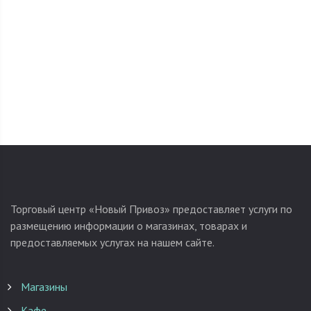
Торговый центр «Новый Привоз» предоставляет услуги по
размещению информации о магазинах, товарах и
предоставляемых услугах на нашем сайте.
Магазины
Кафе