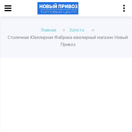
Главная
Золото
Столичная Ювелирная Фабрика ювелирный магазин Новый
Привоз