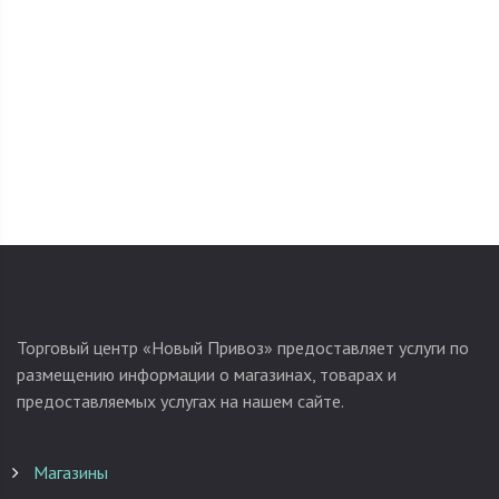
Торговый центр «Новый Привоз» предоставляет услуги по
размещению информации о магазинах, товарах и
предоставляемых услугах на нашем сайте.
Магазины