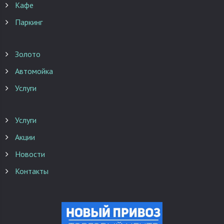
Кафе
Паркинг
Золото
Автомойка
Услуги
Услуги
Акции
Новости
Контакты