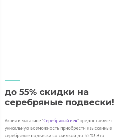
до 55% скидки на
серебряные подвески!
Акция в магазине "
Серебряный век
" предоставляет
уникальную возможность приобрести изысканные
серебряные подвески со скидкой до 55%! Это