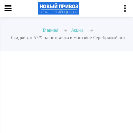
Главная
Акции
Скидки до 55% на подвески в магазине Серебряный век