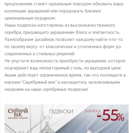
предложение станет идеальным поводом обновить вашу
коллекцию украшений или порадовать близких
оригинальным подарком.
Наши подвески изготовлены из высококачественного
серебра, придающего украшениям блеск и элегантность.
Разнообразие дизайнов позволит каждому найти что-то
по своему вкусу: от классических и утонченных форм до
современных и стильных решений.
Не упустите возможность приобрести украшение, которое
подчеркнет ваш неповторимый стиль, по выгодной цене.
Акция действует ограниченное время, так что поспешите в
магазин "Серебряный век" и насладитесь эксклюзивными
скидками на наши серебряные подвески!