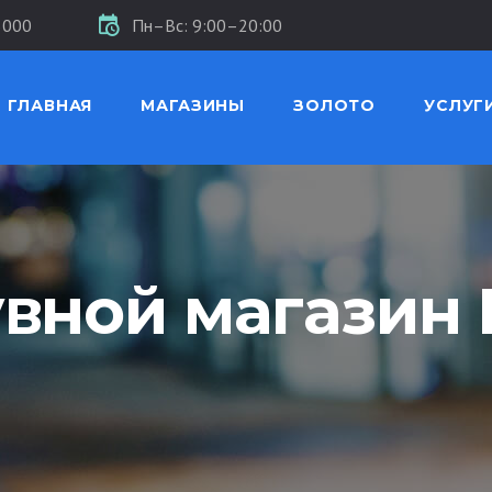
5000
Пн–Вс: 9:00–20:00
ГЛАВНАЯ
МАГАЗИНЫ
ЗОЛОТО
УСЛУГ
вной магазин