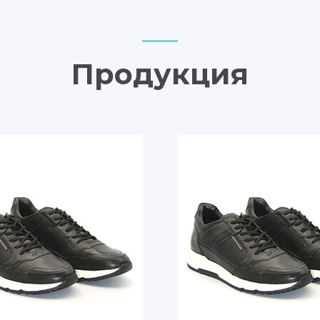
Продукция