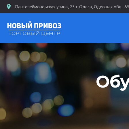
Пантелеймоновская улица, 25 г. Одеса, Одесская обл., 6
Обу