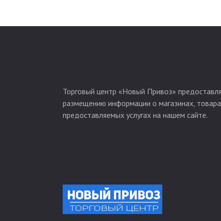
Торговый центр «Новый Привоз» предоставля
размещению информации о магазинах, товара
предоставляемых услугах на нашем сайте.