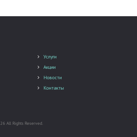
Услуги
Акции
Новости
Контакты
026
All Rights Reserved.