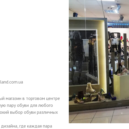
land.com.ua
ый магазин в торговом центре
ную пару обуви для любого
рокий выбор обуви различных
 дизайна, где каждая пара