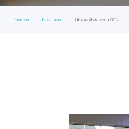
Главная
Магазины
Обувной магазин DSN